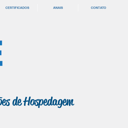
CERTIFICADOS
ANAIS
CONTATO
ões de Hospedagem