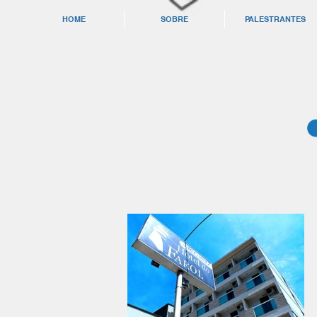
HOME
SOBRE
PALESTRANTES