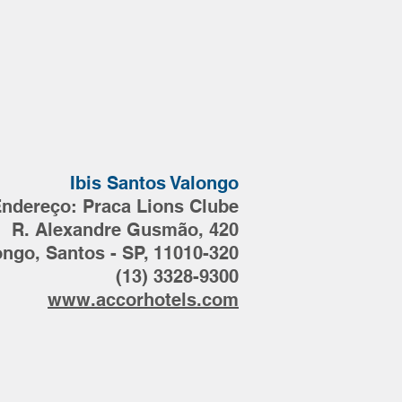
Ibis Santos Valongo
ndereço:
Praca Lions Clube
R. Alexandre Gusmão, 420
ongo, Santos - SP, 11010-320
(13) 3328-9300
www.accorhotels.com