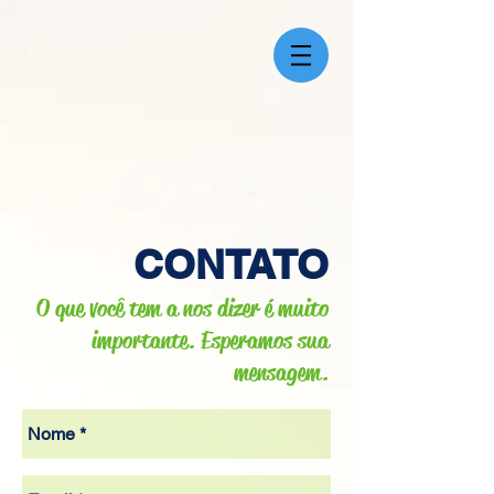
CONTATO
O que você tem a nos dizer é muito
importante. Esperamos sua
mensagem.