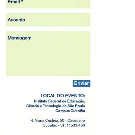
Enviar
LOCAL DO EVENTO:
Instituto Federal de Educação,
Ciência e Tecnologia de São Paulo
Campus Cubatão
R. Maria Cristina, 50 - Casqueiro
Cubatão - SP,
11533-160