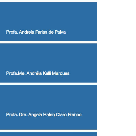
Profa. Andreia Farias de Paiva
Profa.Me. Andréia Kelli Marques
Profa. Dra. Angela Halen Claro Franco