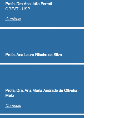
Profa. Dra Ana Júlia Perroti
GREAT - USP
Currículo
Profa. Ana Laura Ribeiro da Silva
Profa. Dra. Ana Maria Andrade de Oliveira
Melo
Currículo