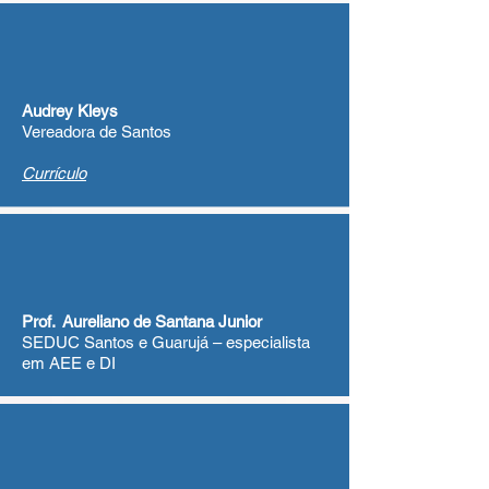
Audrey Kleys
Vereadora de Santos
Currículo
Prof. Aureliano de Santana Junior
SEDUC Santos e Guarujá – especialista
em AEE e DI