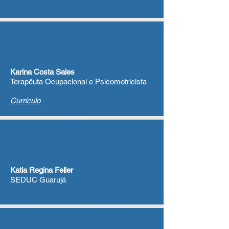
Karina Costa Sales
Terapêuta Ocupacional e Psicomotricista
Currículo
Katia Regina Feller
SEDUC Guarujá