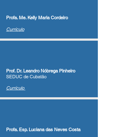
Profa. Me. Kelly Maria Cordeiro
Currículo
Prof. Dr. Leandro Nóbrega Pinheiro
SEDUC de Cubatão
Currículo
Profa. Esp. Luciana das Neves Costa