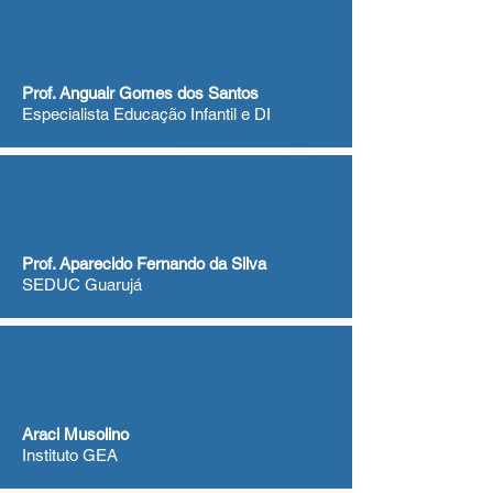
Prof. Anguair Gomes dos Santos
Especialista Educação Infantil e DI
Prof. Aparecido Fernando da Silva
SEDUC Guarujá
Araci Musolino
Instituto GEA