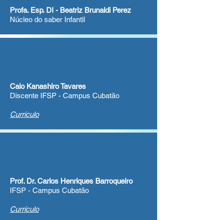
Profa. Esp. DI - Beatriz Brunaldi Perez
Núcleo do saber Infantil
Caio Kanashiro Tavares
Discente IFSP - Campus Cubatão
Currículo
Prof. Dr. Carlos Henriques Barroqueiro
IFSP - Campus Cubatão
Currículo