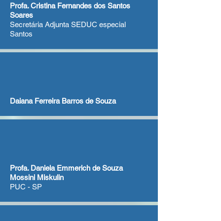
Profa. Cristina Fernandes dos Santos
Soares
Secretária Adjunta SEDUC especial
Santos
Daiana Ferreira Barros de Souza
Profa. Daniela Emmerich de Souza
Mossini Miskulin
PUC - SP