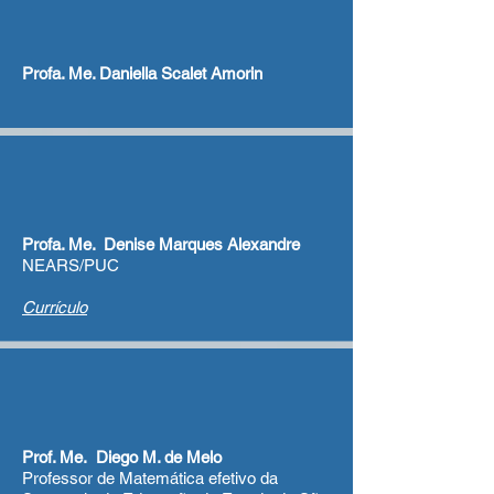
Profa. Me. Daniella Scalet Amorin
Profa. Me. Denise Marques Alexandre
NEARS/PUC
Currículo
Prof. Me. Diego M. de Melo
Professor de Matemática efetivo da