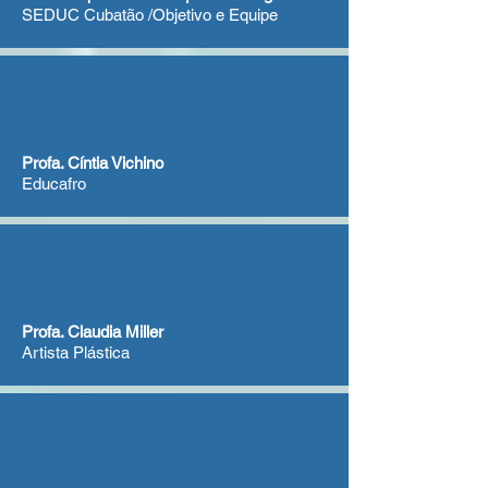
SEDUC Cubatão /Objetivo e Equipe
Profa. Cíntia Vichino
Educafro
Profa. Claudia Miller
Artista Plástica