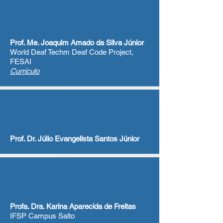
Prof. Me. Joaquim Amado da Silva Júnior
World Deaf Techm Deaf Code Project,
FESAI
Currículo
Prof. Dr. Júlio Evangelista Santos Júnior
​Profa. Dra. Karina Aparecida de Freitas
IFSP Campus Salto