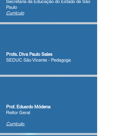
Secretaria da Educação do Estado de São
Paulo
Currículo
Profa. Diva Paulo Sales
SEDUC São Vicente - Pedagoga​
Prof. Eduardo Módena
Reitor Geral
Currículo