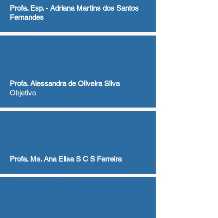
Profa. Esp. - Adriana Martins dos Santos
Fernandes
Profa. Alessandra de Oliveira Silva
Objetivo
Profa. Ms. Ana Elisa S C S Ferreira