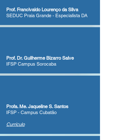
Prof. Francivaldo Lourenço da Silva
SEDUC Praia Grande - Especialista DA
Prof. Dr. Guilherme Bizarro Salve
IFSP Campus Sorocaba
Profa. Me. Jaqueline S. Santos
IFSP - Campus Cubatão
Currículo