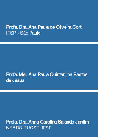
Profa. Dra. Ana Paula de Oliveira Corti
IFSP - São Paulo
Profa. Me. Ana Paula Quintanilha Bastos
de Jesus
Profa. Dra. Anna Carolina Salgado Jardim
NEARS-PUCSP; IFSP