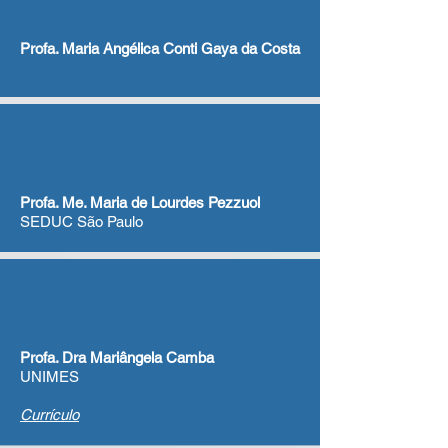
Profa. Maria Angélica Conti Gaya da Costa
Profa. Me. Maria de Lourdes Pezzuol
SEDUC São Paulo
Profa. Dra Mariângela Camba
UNIMES
Currículo