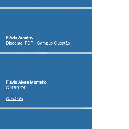
Flávia Arantes
Discente IFSP - Campus Cubatão
Flávio Alves Monteiro
GEPEFOP
Currículo