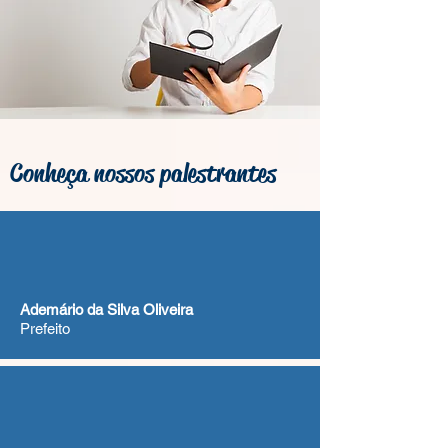
Conheça nossos palestrantes
Ademário da Silva Oliveira
Prefeito