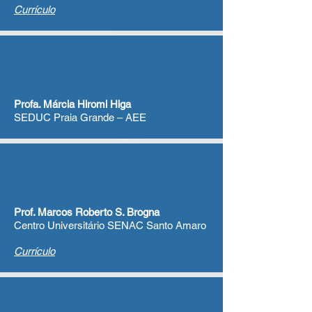
Currículo
Profa. Márcia Hiromi Higa
SEDUC Praia Grande – AEE
Prof. Marcos Roberto S. Brogna
Centro Universitário SENAC Santo Amaro
Currículo