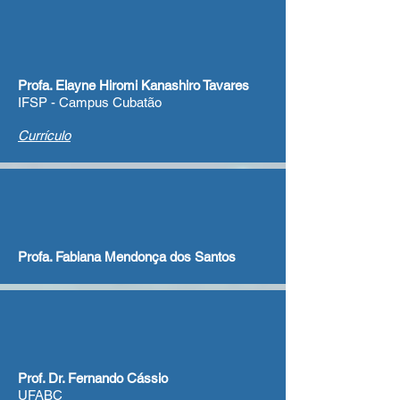
​Profa. Elayne Hiromi Kanashiro Tavares
IFSP - Campus Cubatão
Currículo
Profa. Fabiana Mendonça dos Santos
​Prof. Dr. Fernando Cássio
UFABC