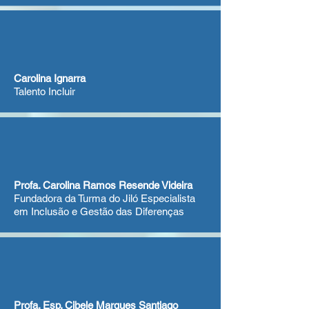
Carolina Ignarra
Talento Incluir
Profa. Carolina Ramos Resende Videira
Fundadora da Turma do Jiló Especialista
em Inclusão e Gestão das Diferenças
Profa. Esp. Cibele Marques Santiago