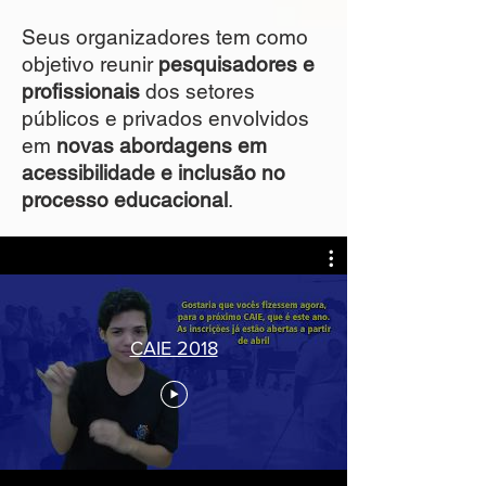
Seus organizadores tem como
objetivo reunir
pesquisadores e
profissionais
dos setores
públicos e privados envolvidos
em
novas abordagens em
acessibilidade e inclusão no
processo educacional
.
CAIE 2018