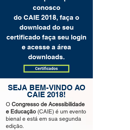
conosco
do CAIE 2018, faça o
download do seu
certificado faça seu login
e acesse a área
downloads.
Certificados
SEJA BEM-VINDO AO
CAIE 2018!
O
Congresso de Acessibilidade
e Educação
(CAIE) é um evento
bienal e está em sua segunda
edição.