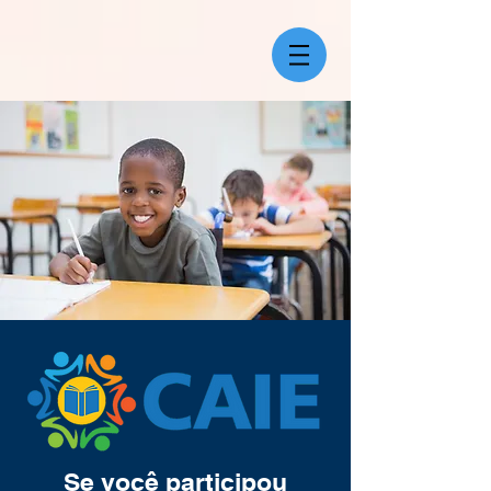
Se você participou