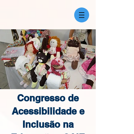
Congresso de
Acessibilidade e
Inclusão na